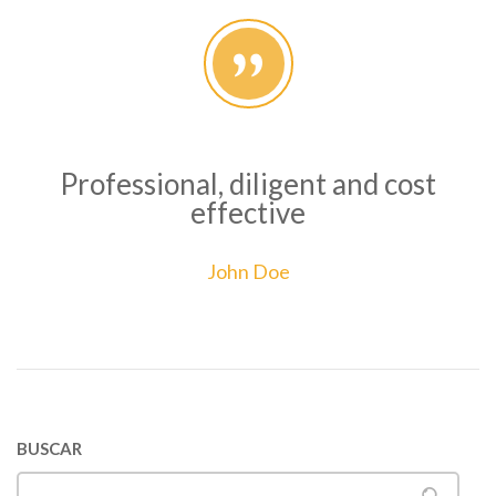
Professional, diligent and cost
effective
John Doe
BUSCAR