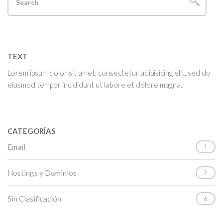
TEXT
Lorem ipsum dolor sit amet, consectetur adipisicing elit, sed do
eiusmod tempor incididunt ut labore et dolore magna.
CATEGORÍAS
Email
1
Hostings y Dominios
2
Sin Clasificación
6