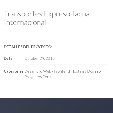
Transportes Expreso Tacna
Internacional
DETALLES DEL PROYECTO:
Date:
October 29, 2015
Categories:
Desarrollo Web - Frontend
,
Hosting y Dominio
,
Proyectos Perú