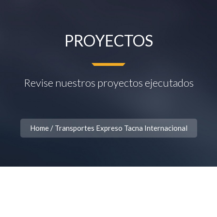
PROYECTOS
Revise nuestros proyectos ejecutados
Home
/
Transportes Expreso Tacna Internacional