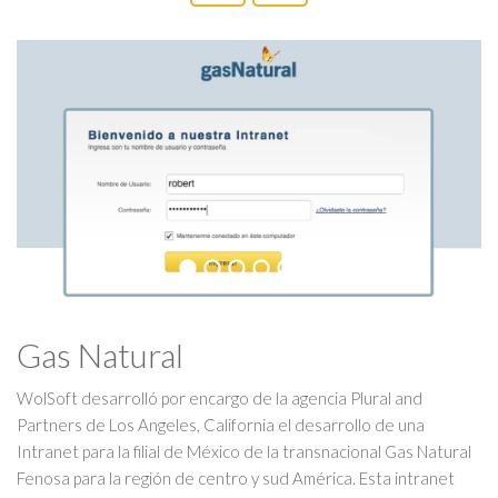
Gas Natural
WolSoft desarrolló por encargo de la agencia Plural and
Partners de Los Angeles, California el desarrollo de una
Intranet para la filial de México de la transnacional Gas Natural
Fenosa para la región de centro y sud América. Esta intranet