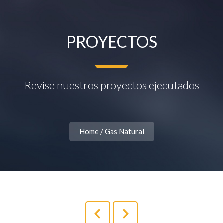
PROYECTOS
Revise nuestros proyectos ejecutados
Home
/
Gas Natural